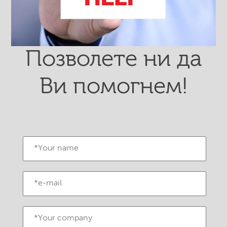
Позволете ни да
Ви помогнем!